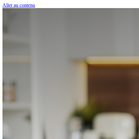
Panneau de gestion des cookies
Aller au contenu