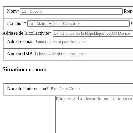
Nom*
Pré
Fonction*
C
Adresse de la collectivité*
Adresse email
Numéro IMB
Situation en cours
Nom de l'intervenant*